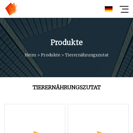
Produkte
Heim
>
Produkte
>
Tierernährungszutat
TIERERNÄHRUNGSZUTAT