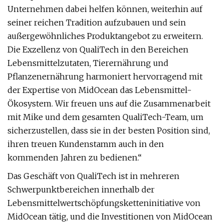
Unternehmen dabei helfen können, weiterhin auf
seiner reichen Tradition aufzubauen und sein
außergewöhnliches Produktangebot zu erweitern.
Die Exzellenz von QualiTech in den Bereichen
Lebensmittelzutaten, Tierernährung und
Pflanzenernährung harmoniert hervorragend mit
der Expertise von MidOcean das Lebensmittel-
Ökosystem. Wir freuen uns auf die Zusammenarbeit
mit Mike und dem gesamten QualiTech-Team, um
sicherzustellen, dass sie in der besten Position sind,
ihren treuen Kundenstamm auch in den
kommenden Jahren zu bedienen.“
Das Geschäft von QualiTech ist in mehreren
Schwerpunktbereichen innerhalb der
Lebensmittelwertschöpfungsketteninitiative von
MidOcean tätig, und die Investitionen von MidOcean