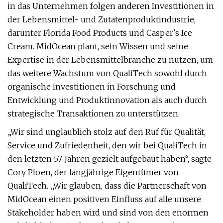
in das Unternehmen folgen anderen Investitionen in
der Lebensmittel- und Zutatenproduktindustrie,
darunter Florida Food Products und Casper's Ice
Cream. MidOcean plant, sein Wissen und seine
Expertise in der Lebensmittelbranche zu nutzen, um
das weitere Wachstum von QualiTech sowohl durch
organische Investitionen in Forschung und
Entwicklung und Produktinnovation als auch durch
strategische Transaktionen zu unterstützen.
„Wir sind unglaublich stolz auf den Ruf für Qualität,
Service und Zufriedenheit, den wir bei QualiTech in
den letzten 57 Jahren gezielt aufgebaut haben“, sagte
Cory Ploen, der langjährige Eigentümer von
QualiTech. „Wir glauben, dass die Partnerschaft von
MidOcean einen positiven Einfluss auf alle unsere
Stakeholder haben wird und sind von den enormen