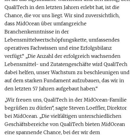
QualiTech in den letzten Jahren erlebt hat, ist die
Chance, die vor uns liegt. Wir sind zuversichtlich,
dass MidOcean über umfangreiche
Branchenkenntnisse in der
Lebensmittelwertschöpfungskette, umfassendes
operatives Fachwissen und eine Erfolgsbilanz
verfügt.“ „Die Anzahl der erfolgreich wachsenden
Lebensmittel- und Zutatengeschäfte wird QualiTech
dabei helfen, unser Wachstum zu beschleunigen und
auf dem starken Fundament aufzubauen, das wir in
den letzten 57 Jahren aufgebaut haben.“
„Wir freuen uns, QualiTech in der MidOcean-Familie
begrüßen zu dürfen“, sagte Steven Loeffler, Direktor
bei MidOcean. „Die vielfältigen unterschiedlichen
Geschäftsbereiche von QualiTech bieten MidOcean
eine spannende Chance, bei der wir dem