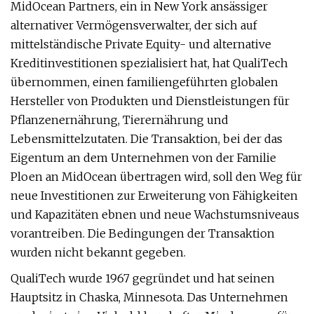
MidOcean Partners, ein in New York ansässiger
alternativer Vermögensverwalter, der sich auf
mittelständische Private Equity- und alternative
Kreditinvestitionen spezialisiert hat, hat QualiTech
übernommen, einen familiengeführten globalen
Hersteller von Produkten und Dienstleistungen für
Pflanzenernährung, Tierernährung und
Lebensmittelzutaten. Die Transaktion, bei der das
Eigentum an dem Unternehmen von der Familie
Ploen an MidOcean übertragen wird, soll den Weg für
neue Investitionen zur Erweiterung von Fähigkeiten
und Kapazitäten ebnen und neue Wachstumsniveaus
vorantreiben. Die Bedingungen der Transaktion
wurden nicht bekannt gegeben.
QualiTech wurde 1967 gegründet und hat seinen
Hauptsitz in Chaska, Minnesota. Das Unternehmen