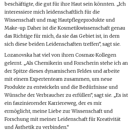
beschäftigte, die gut für ihre Haut sein könnten. „Ich
interessiere mich leidenschaftlich für die
Wissenschaft und mag Hautpflegeprodukte und
Make-up. Daher ist die Kosmetikwissenschaft genau
das Richtige für mich, da sie das Gebiet ist, in dem
sich diese beiden Leidenschaften treffen“, sagt sie.
Lozanovska hat viel von ihren Cosmax-Kollegen
gelernt. „Als Chemikerin und Forscherin stehe ich an
der Spitze dieses dynamischen Feldes und arbeite
mit einem Expertenteam zusammen, um neue
Produkte zu entwickeln und die Bedürfnisse und
Wünsche der Verbraucher zu erfüllen“, sagt sie. „Es ist
ein faszinierender Karriereweg, der es mir
ermöglicht, meine Liebe zur Wissenschaft und
Forschung mit meiner Leidenschaft für Kreativität
und Ästhetik zu verbinden.“