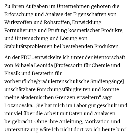
Zu ihren Aufgaben im Unternehmen gehören die
Erforschung und Analyse der Eigenschaften von
Wirkstoffen und Rohstoffen; Entwicklung,
Formulierung und Prüfung kosmetischer Produkte;
und Untersuchung und Lösung von
Stabilitätsproblemen bei bestehenden Produkten.
An der FDU „entwickelte ich unter der Mentorschaft
von Mihaela Leonida [Professorin für Chemie und
Physik und Beraterin für
vorberufliche/graduiertenschulische Studiengänge]
unschätzbare Forschungsfähigkeiten und konnte
meine akademischen Grenzen erweitern“, sagt
Lozanovska. „Sie hat mich im Labor gut geschult und
mir viel über die Arbeit mit Daten und Analysen
beigebracht. Ohne ihre Anleitung, Motivation und
Unterstützung wäre ich nicht dort, wo ich heute bin.“