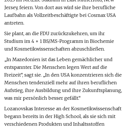
Jersey, feiern. Von dort aus wird sie ihre berufliche
Laufbahn als Vollzeitbeschäftigte bei Cosmax USA
antreten.
Sie plant, an die FDU zurückzukehren, um ihr
Studium im 4 + 1 BS/MS-Programm in Biochemie
und Kosmetikwissenschaften abzuschließen.
„In Mazedonien ist das Leben gemächlicher und
entspannter. Die Menschen legen Wert auf die
Freizeit“, sagt sie. „In den USA konzentrieren sich die
Menschen tendenziell mehr auf ihren beruflichen
Aufstieg, ihre Ausbildung und ihre Zukunftsplanung,
was mir persönlich besser gefällt.“
Lozanovskas Interesse an der Kosmetikwissenschaft
begann bereits in der High School, als sie sich mit
verschiedenen Produkten und Inhaltsstoffen