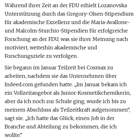
Während ihrer Zeit an der FDU erhielt Lozanovska
Unterstützung durch das Gregory-Olsen-Stipendium
für akademische Exzellenz und die Maria-Avallone-
und Malcolm-Sturchio-Stipendien für erfolgreiche
Forschung an der FDU, was sie ihrer Meinung nach
motiviert, weiterhin akademische und
Forschungsziele zu verfolgen.
Sie begann im Januar Teilzeit bei Cosmax zu
arbeiten, nachdem sie das Unternehmen über
Indeed.com gefunden hatte. „Im Januar bekam ich
ein Vollzeitangebot als Junior-Kosmetikchemikerin,
aber da ich noch zur Schule ging, wurde ich bis zu
meinem Abschluss als Teilzeitkraft aufgenommen“,
sagt sie. „Ich hatte das Glück, einen Job in der
Branche und Abteilung zu bekommen, die ich
wollte.“