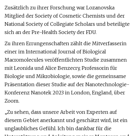
Zusätzlich zu ihrer Forschung war Lozanovska
Mitglied der Society of Cosmetic Chemists und der
National Society of Collegiate Scholars und beteiligte
sich an der Pre-Health Society der FDU.
Zu ihren Errungenschaften zählt die Mitverfasserin
einer im International Journal of Biological
Macromolecules veröffentlichten Studie zusammen
mit Leonida und Alice Benzecry, Professorin für
Biologie und Mikrobiologie, sowie die gemeinsame
Präsentation dieser Studie auf der Nanotechnologie-
Konferenz Nanotek 2023 in London, England, über
Zoom.
„Zu sehen, dass unsere Arbeit von Experten auf
diesem Gebiet anerkannt und geschätzt wird, ist ein
unglaubliches Gefühl. Ich bin dankbar für die