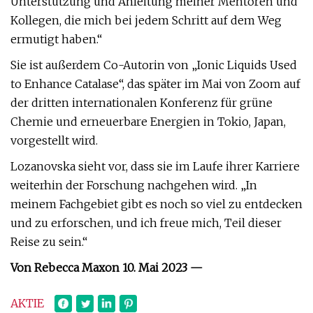
Unterstützung und Anleitung meiner Mentoren und
Kollegen, die mich bei jedem Schritt auf dem Weg
ermutigt haben.“
Sie ist außerdem Co-Autorin von „Ionic Liquids Used
to Enhance Catalase“, das später im Mai von Zoom auf
der dritten internationalen Konferenz für grüne
Chemie und erneuerbare Energien in Tokio, Japan,
vorgestellt wird.
Lozanovska sieht vor, dass sie im Laufe ihrer Karriere
weiterhin der Forschung nachgehen wird. „In
meinem Fachgebiet gibt es noch so viel zu entdecken
und zu erforschen, und ich freue mich, Teil dieser
Reise zu sein.“
Von Rebecca Maxon 10. Mai 2023 —
AKTIE