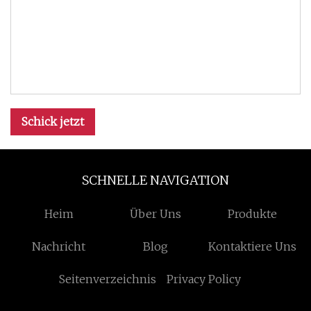
Schick jetzt
SCHNELLE NAVIGATION
Heim
Über Uns
Produkte
Nachricht
Blog
Kontaktiere Uns
Seitenverzeichnis
Privacy Policy