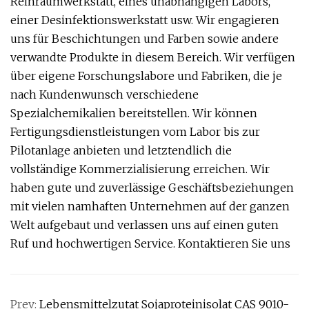
Reinraumwerkstatt, eines unabhängigen Labors,
einer Desinfektionswerkstatt usw. Wir engagieren
uns für Beschichtungen und Farben sowie andere
verwandte Produkte in diesem Bereich. Wir verfügen
über eigene Forschungslabore und Fabriken, die je
nach Kundenwunsch verschiedene
Spezialchemikalien bereitstellen. Wir können
Fertigungsdienstleistungen vom Labor bis zur
Pilotanlage anbieten und letztendlich die
vollständige Kommerzialisierung erreichen. Wir
haben gute und zuverlässige Geschäftsbeziehungen
mit vielen namhaften Unternehmen auf der ganzen
Welt aufgebaut und verlassen uns auf einen guten
Ruf und hochwertigen Service. Kontaktieren Sie uns
Prev:
Lebensmittelzutat Sojaproteinisolat CAS 9010-