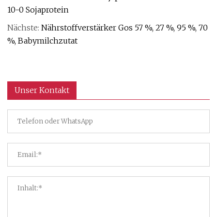
10-0 Sojaprotein
Nächste:
Nährstoffverstärker Gos 57 %, 27 %, 95 %, 70
%, Babymilchzutat
Unser Kontakt