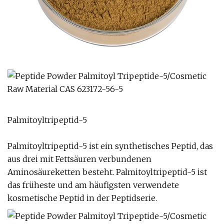
Palmitoyltripeptid-5
Palmitoyltripeptid-5 ist ein synthetisches Peptid, das
aus drei mit Fettsäuren verbundenen
Aminosäureketten besteht. Palmitoyltripeptid-5 ist
das früheste und am häufigsten verwendete
kosmetische Peptid in der Peptidserie.