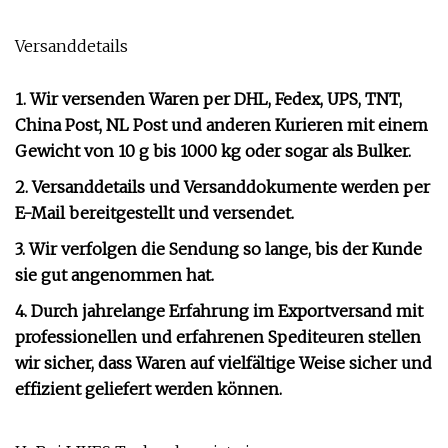
Versanddetails
1. Wir versenden Waren per DHL, Fedex, UPS, TNT,
China Post, NL Post und anderen Kurieren mit einem
Gewicht von 10 g bis 1000 kg oder sogar als Bulker.
2. Versanddetails und Versanddokumente werden per
E-Mail bereitgestellt und versendet.
3. Wir verfolgen die Sendung so lange, bis der Kunde
sie gut angenommen hat.
4. Durch jahrelange Erfahrung im Exportversand mit
professionellen und erfahrenen Spediteuren stellen
wir sicher, dass Waren auf vielfältige Weise sicher und
effizient geliefert werden können.