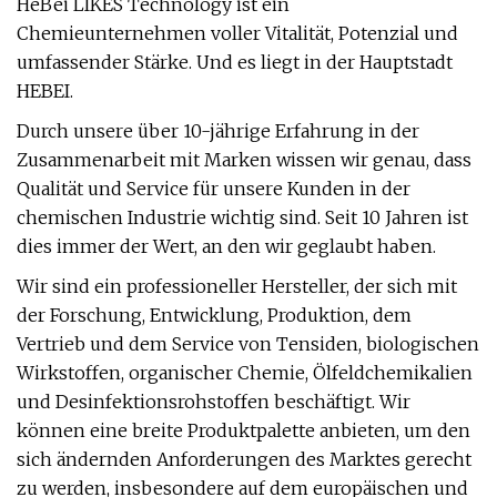
HeBei LIKES Technology ist ein
Chemieunternehmen voller Vitalität, Potenzial und
umfassender Stärke. Und es liegt in der Hauptstadt
HEBEI.
Durch unsere über 10-jährige Erfahrung in der
Zusammenarbeit mit Marken wissen wir genau, dass
Qualität und Service für unsere Kunden in der
chemischen Industrie wichtig sind. Seit 10 Jahren ist
dies immer der Wert, an den wir geglaubt haben.
Wir sind ein professioneller Hersteller, der sich mit
der Forschung, Entwicklung, Produktion, dem
Vertrieb und dem Service von Tensiden, biologischen
Wirkstoffen, organischer Chemie, Ölfeldchemikalien
und Desinfektionsrohstoffen beschäftigt. Wir
können eine breite Produktpalette anbieten, um den
sich ändernden Anforderungen des Marktes gerecht
zu werden, insbesondere auf dem europäischen und