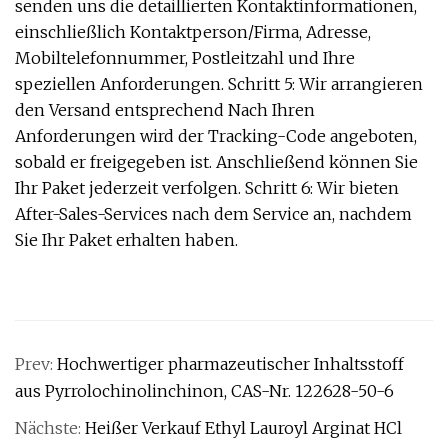
senden uns die detaillierten Kontaktinformationen,
einschließlich Kontaktperson/Firma, Adresse,
Mobiltelefonnummer, Postleitzahl und Ihre
speziellen Anforderungen. Schritt 5: Wir arrangieren
den Versand entsprechend Nach Ihren
Anforderungen wird der Tracking-Code angeboten,
sobald er freigegeben ist. Anschließend können Sie
Ihr Paket jederzeit verfolgen. Schritt 6: Wir bieten
After-Sales-Services nach dem Service an, nachdem
Sie Ihr Paket erhalten haben.
Prev:
Hochwertiger pharmazeutischer Inhaltsstoff
aus Pyrrolochinolinchinon, CAS-Nr. 122628-50-6
Nächste:
Heißer Verkauf Ethyl Lauroyl Arginat HCl