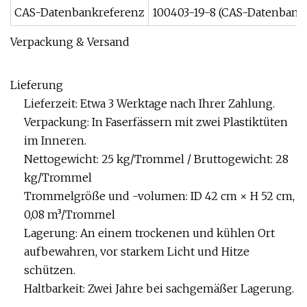
CAS-Datenbankreferenz
100403-19-8 (CAS-Datenbank
Verpackung & Versand
Lieferung
Lieferzeit: Etwa 3 Werktage nach Ihrer Zahlung.
Verpackung: In Faserfässern mit zwei Plastiktüten
im Inneren.
Nettogewicht: 25 kg/Trommel / Bruttogewicht: 28
kg/Trommel
Trommelgröße und -volumen: ID 42 cm × H 52 cm,
0,08 m³/Trommel
Lagerung: An einem trockenen und kühlen Ort
aufbewahren, vor starkem Licht und Hitze
schützen.
Haltbarkeit: Zwei Jahre bei sachgemäßer Lagerung.