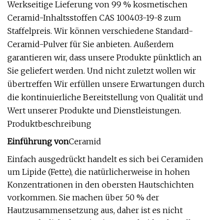
Werkseitige Lieferung von 99 % kosmetischen
Ceramid-Inhaltsstoffen CAS 100403-19-8 zum
Staffelpreis. Wir können verschiedene Standard-
Ceramid-Pulver für Sie anbieten. Außerdem
garantieren wir, dass unsere Produkte pünktlich an
Sie geliefert werden. Und nicht zuletzt wollen wir
übertreffen Wir erfüllen unsere Erwartungen durch
die kontinuierliche Bereitstellung von Qualität und
Wert unserer Produkte und Dienstleistungen.
Produktbeschreibung
Einführung von
Ceramid
Einfach ausgedrückt handelt es sich bei Ceramiden
um Lipide (Fette), die natürlicherweise in hohen
Konzentrationen in den obersten Hautschichten
vorkommen. Sie machen über 50 % der
Hautzusammensetzung aus, daher ist es nicht