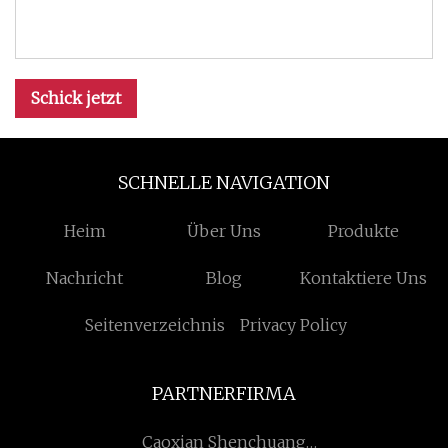
Schick jetzt
SCHNELLE NAVIGATION
Heim
Über Uns
Produkte
Nachricht
Blog
Kontaktiere Uns
Seitenverzeichnis
Privacy Policy
PARTNERFIRMA
Caoxian Shenchuang