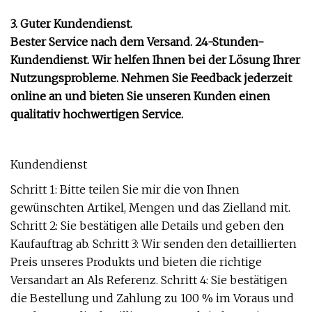
3. Guter Kundendienst.
Bester Service nach dem Versand. 24-Stunden-
Kundendienst. Wir helfen Ihnen bei der Lösung Ihrer
Nutzungsprobleme. Nehmen Sie Feedback jederzeit
online an und bieten Sie unseren Kunden einen
qualitativ hochwertigen Service.
Kundendienst
Schritt 1: Bitte teilen Sie mir die von Ihnen
gewünschten Artikel, Mengen und das Zielland mit.
Schritt 2: Sie bestätigen alle Details und geben den
Kaufauftrag ab. Schritt 3: Wir senden den detaillierten
Preis unseres Produkts und bieten die richtige
Versandart an Als Referenz. Schritt 4: Sie bestätigen
die Bestellung und Zahlung zu 100 % im Voraus und