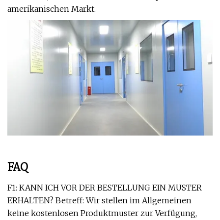
amerikanischen Markt.
FAQ
F1: KANN ICH VOR DER BESTELLUNG EIN MUSTER
ERHALTEN? Betreff: Wir stellen im Allgemeinen
keine kostenlosen Produktmuster zur Verfügung,