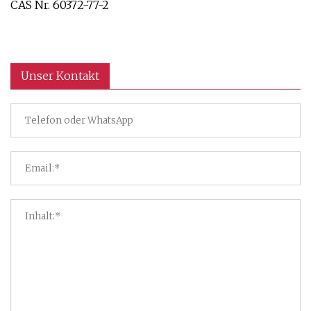
CAS Nr. 60372-77-2
Unser Kontakt