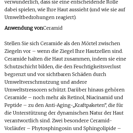
verwunderlich, dass sie eine entscheidende Rolle
dabei spielen, wie Ihre Haut aussieht (und wie sie auf
Umweltbedrohungen reagiert).
Anwendung von
Ceramid
Stellen Sie sich Ceramide als den Mörtel zwischen
Ziegeln vor – wenn die Ziegel Ihre Hautzellen sind.
Ceramide halten die Haut zusammen, indem sie eine
Schutzschicht bilden, die den Feuchtigkeitsverlust
begrenzt und vor sichtbaren Schäden durch
Umweltverschmutzung und andere
Umweltstressoren schützt. Darüber hinaus gehören
Ceramide – noch mehr als Retinol, Niacinamid und
Peptide – zu den Anti-Aging-„Kraftpaketen“, die für
die Unterstützung der dynamischen Natur der Haut
verantwortlich sind. Zwei besondere Ceramid-
Vorläufer – Phytosphingosin und Sphingolipide –