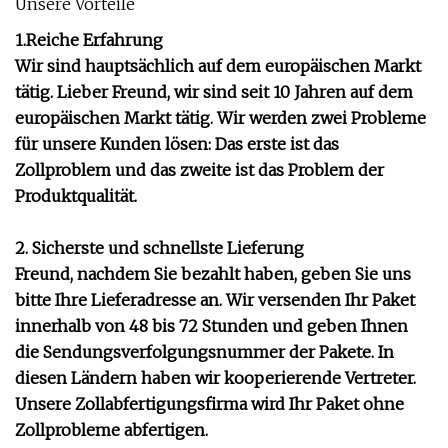
Unsere Vorteile
1.Reiche Erfahrung
Wir sind hauptsächlich auf dem europäischen Markt
tätig. Lieber Freund, wir sind seit 10 Jahren auf dem
europäischen Markt tätig. Wir werden zwei Probleme
für unsere Kunden lösen: Das erste ist das
Zollproblem und das zweite ist das Problem der
Produktqualität.
2. Sicherste und schnellste Lieferung
Freund, nachdem Sie bezahlt haben, geben Sie uns
bitte Ihre Lieferadresse an. Wir versenden Ihr Paket
innerhalb von 48 bis 72 Stunden und geben Ihnen
die Sendungsverfolgungsnummer der Pakete. In
diesen Ländern haben wir kooperierende Vertreter.
Unsere Zollabfertigungsfirma wird Ihr Paket ohne
Zollprobleme abfertigen.