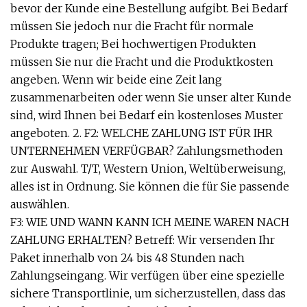
bevor der Kunde eine Bestellung aufgibt. Bei Bedarf
müssen Sie jedoch nur die Fracht für normale
Produkte tragen; Bei hochwertigen Produkten
müssen Sie nur die Fracht und die Produktkosten
angeben. Wenn wir beide eine Zeit lang
zusammenarbeiten oder wenn Sie unser alter Kunde
sind, wird Ihnen bei Bedarf ein kostenloses Muster
angeboten. 2. F2: WELCHE ZAHLUNG IST FÜR IHR
UNTERNEHMEN VERFÜGBAR? Zahlungsmethoden
zur Auswahl. T/T, Western Union, Weltüberweisung,
alles ist in Ordnung. Sie können die für Sie passende
auswählen.
F3: WIE UND WANN KANN ICH MEINE WAREN NACH
ZAHLUNG ERHALTEN? Betreff: Wir versenden Ihr
Paket innerhalb von 24 bis 48 Stunden nach
Zahlungseingang. Wir verfügen über eine spezielle
sichere Transportlinie, um sicherzustellen, dass das