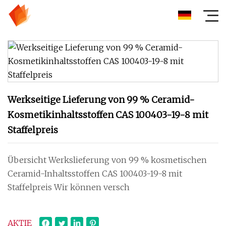
Werkseitige Lieferung von 99 % Ceramid-
Kosmetikinhaltsstoffen CAS 100403-19-8 mit
Staffelpreis
Übersicht Werkslieferung von 99 % kosmetischen
Ceramid-Inhaltsstoffen CAS 100403-19-8 mit
Staffelpreis Wir können versch
AKTIE