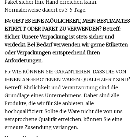
Paket sicher Ihre Hand erreichen kann.
Normalerweise dauert es 3-5 Tage.
F4: GIBT ES EINE MÖGLICHKEIT, MEIN BESTIMMTES
ETIKETT ODER PAKET ZU VERWENDEN? Betreff:
Sicher. Unsere Verpackung ist stets sicher und
verdeckt. Bei Bedarf verwenden wir gerne Etiketten
oder Verpackungen entsprechend Ihren
Anforderungen.
F5: WIE KÖNNEN SIE GARANTIEREN, DASS DIE VON
IHNEN ANGEBOTENEN WAREN QUALIFIZIERT SIND?
Betreff: Ehrlichkeit und Verantwortung sind die
Grundlage eines Unternehmens. Daher sind alle
Produkte, die wir für Sie anbieten, alle
hochqualifiziert. Sollte die Ware nicht die von uns
versprochene Qualität erreichen, können Sie eine
erneute Zusendung verlangen.