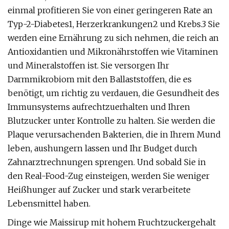
einmal profitieren Sie von einer geringeren Rate an
Typ-2-Diabetes1, Herzerkrankungen2 und Krebs.3 Sie
werden eine Ernährung zu sich nehmen, die reich an
Antioxidantien und Mikronährstoffen wie Vitaminen
und Mineralstoffen ist. Sie versorgen Ihr
Darmmikrobiom mit den Ballaststoffen, die es
benötigt, um richtig zu verdauen, die Gesundheit des
Immunsystems aufrechtzuerhalten und Ihren
Blutzucker unter Kontrolle zu halten. Sie werden die
Plaque verursachenden Bakterien, die in Ihrem Mund
leben, aushungern lassen und Ihr Budget durch
Zahnarztrechnungen sprengen. Und sobald Sie in
den Real-Food-Zug einsteigen, werden Sie weniger
Heißhunger auf Zucker und stark verarbeitete
Lebensmittel haben.
Dinge wie Maissirup mit hohem Fruchtzuckergehalt