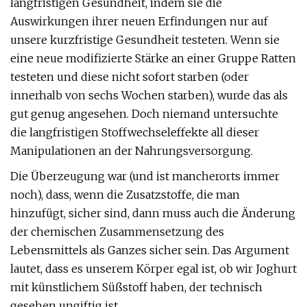
langfristigen Gesundheit, indem sie die
Auswirkungen ihrer neuen Erfindungen nur auf
unsere kurzfristige Gesundheit testeten. Wenn sie
eine neue modifizierte Stärke an einer Gruppe Ratten
testeten und diese nicht sofort starben (oder
innerhalb von sechs Wochen starben), wurde das als
gut genug angesehen. Doch niemand untersuchte
die langfristigen Stoffwechseleffekte all dieser
Manipulationen an der Nahrungsversorgung.
Die Überzeugung war (und ist mancherorts immer
noch), dass, wenn die Zusatzstoffe, die man
hinzufügt, sicher sind, dann muss auch die Änderung
der chemischen Zusammensetzung des
Lebensmittels als Ganzes sicher sein. Das Argument
lautet, dass es unserem Körper egal ist, ob wir Joghurt
mit künstlichem Süßstoff haben, der technisch
gesehen ungiftig ist.