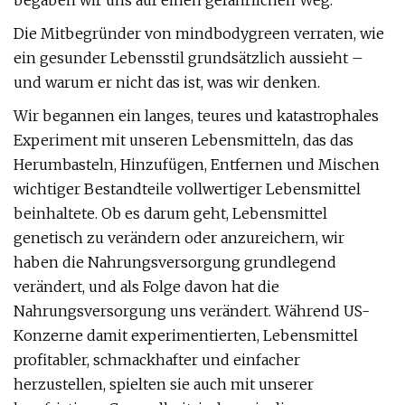
begaben wir uns auf einen gefährlichen Weg.
Die Mitbegründer von mindbodygreen verraten, wie
ein gesunder Lebensstil grundsätzlich aussieht –
und warum er nicht das ist, was wir denken.
Wir begannen ein langes, teures und katastrophales
Experiment mit unseren Lebensmitteln, das das
Herumbasteln, Hinzufügen, Entfernen und Mischen
wichtiger Bestandteile vollwertiger Lebensmittel
beinhaltete. Ob es darum geht, Lebensmittel
genetisch zu verändern oder anzureichern, wir
haben die Nahrungsversorgung grundlegend
verändert, und als Folge davon hat die
Nahrungsversorgung uns verändert. Während US-
Konzerne damit experimentierten, Lebensmittel
profitabler, schmackhafter und einfacher
herzustellen, spielten sie auch mit unserer