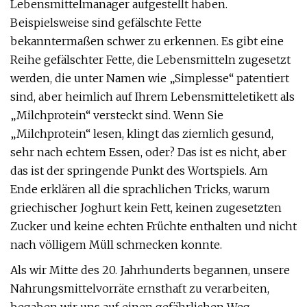
Lebensmittelmanager aufgestellt haben.
Beispielsweise sind gefälschte Fette
bekanntermaßen schwer zu erkennen. Es gibt eine
Reihe gefälschter Fette, die Lebensmitteln zugesetzt
werden, die unter Namen wie „Simplesse“ patentiert
sind, aber heimlich auf Ihrem Lebensmitteletikett als
„Milchprotein“ versteckt sind. Wenn Sie
„Milchprotein“ lesen, klingt das ziemlich gesund,
sehr nach echtem Essen, oder? Das ist es nicht, aber
das ist der springende Punkt des Wortspiels. Am
Ende erklären all die sprachlichen Tricks, warum
griechischer Joghurt kein Fett, keinen zugesetzten
Zucker und keine echten Früchte enthalten und nicht
nach völligem Müll schmecken konnte.
Als wir Mitte des 20. Jahrhunderts begannen, unsere
Nahrungsmittelvorräte ernsthaft zu verarbeiten,