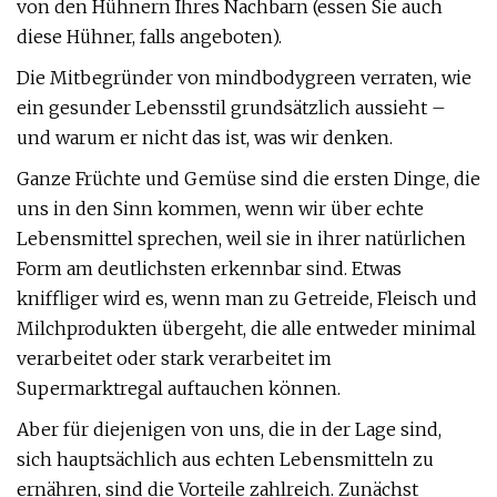
von den Hühnern Ihres Nachbarn (essen Sie auch
diese Hühner, falls angeboten).
Die Mitbegründer von mindbodygreen verraten, wie
ein gesunder Lebensstil grundsätzlich aussieht –
und warum er nicht das ist, was wir denken.
Ganze Früchte und Gemüse sind die ersten Dinge, die
uns in den Sinn kommen, wenn wir über echte
Lebensmittel sprechen, weil sie in ihrer natürlichen
Form am deutlichsten erkennbar sind. Etwas
kniffliger wird es, wenn man zu Getreide, Fleisch und
Milchprodukten übergeht, die alle entweder minimal
verarbeitet oder stark verarbeitet im
Supermarktregal auftauchen können.
Aber für diejenigen von uns, die in der Lage sind,
sich hauptsächlich aus echten Lebensmitteln zu
ernähren, sind die Vorteile zahlreich. Zunächst