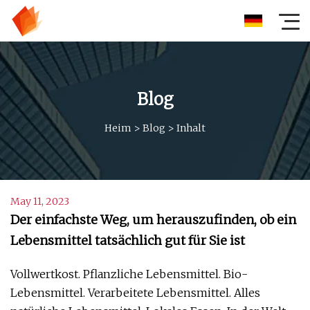
Blog
Heim
>
Blog
>
Inhalt
May 11, 2023
Der einfachste Weg, um herauszufinden, ob ein
Lebensmittel tatsächlich gut für Sie ist
Vollwertkost. Pflanzliche Lebensmittel. Bio-
Lebensmittel. Verarbeitete Lebensmittel. Alles