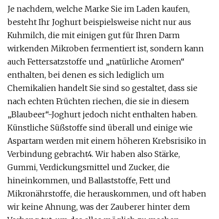
Je nachdem, welche Marke Sie im Laden kaufen,
besteht Ihr Joghurt beispielsweise nicht nur aus
Kuhmilch, die mit einigen gut für Ihren Darm
wirkenden Mikroben fermentiert ist, sondern kann
auch Fettersatzstoffe und „natürliche Aromen“
enthalten, bei denen es sich lediglich um
Chemikalien handelt Sie sind so gestaltet, dass sie
nach echten Früchten riechen, die sie in diesem
„Blaubeer“-Joghurt jedoch nicht enthalten haben.
Künstliche Süßstoffe sind überall und einige wie
Aspartam werden mit einem höheren Krebsrisiko in
Verbindung gebracht4. Wir haben also Stärke,
Gummi, Verdickungsmittel und Zucker, die
hineinkommen, und Ballaststoffe, Fett und
Mikronährstoffe, die herauskommen, und oft haben
wir keine Ahnung, was der Zauberer hinter dem