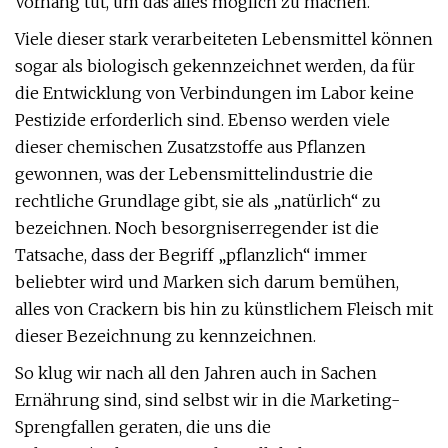
Vorhang tut, um das alles möglich zu machen.
Viele dieser stark verarbeiteten Lebensmittel können
sogar als biologisch gekennzeichnet werden, da für
die Entwicklung von Verbindungen im Labor keine
Pestizide erforderlich sind. Ebenso werden viele
dieser chemischen Zusatzstoffe aus Pflanzen
gewonnen, was der Lebensmittelindustrie die
rechtliche Grundlage gibt, sie als „natürlich“ zu
bezeichnen. Noch besorgniserregender ist die
Tatsache, dass der Begriff „pflanzlich“ immer
beliebter wird und Marken sich darum bemühen,
alles von Crackern bis hin zu künstlichem Fleisch mit
dieser Bezeichnung zu kennzeichnen.
So klug wir nach all den Jahren auch in Sachen
Ernährung sind, sind selbst wir in die Marketing-
Sprengfallen geraten, die uns die