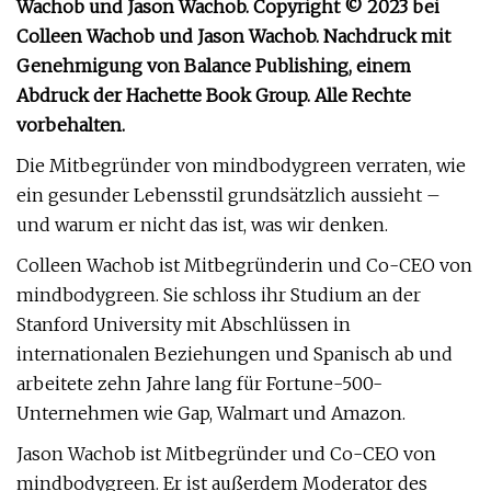
Wachob und Jason Wachob. Copyright © 2023 bei
Colleen Wachob und Jason Wachob. Nachdruck mit
Genehmigung von Balance Publishing, einem
Abdruck der Hachette Book Group. Alle Rechte
vorbehalten.
Die Mitbegründer von mindbodygreen verraten, wie
ein gesunder Lebensstil grundsätzlich aussieht –
und warum er nicht das ist, was wir denken.
Colleen Wachob ist Mitbegründerin und Co-CEO von
mindbodygreen. Sie schloss ihr Studium an der
Stanford University mit Abschlüssen in
internationalen Beziehungen und Spanisch ab und
arbeitete zehn Jahre lang für Fortune-500-
Unternehmen wie Gap, Walmart und Amazon.
Jason Wachob ist Mitbegründer und Co-CEO von
mindbodygreen. Er ist außerdem Moderator des