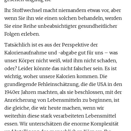
Ihr Stoffwechsel macht niemandem etwas vor, aber
wenn Sie ihn wie einen solchen behandeln, werden
Sie eine Reihe unbeabsichtigter gesundheitlicher
Folgen erleben.
Tatsächlich ist es aus der Perspektive der
Kalorienaufnahme und -abgabe gut für uns – was
unser Körper nicht weiß, wird ihm nicht schaden,
oder? Leider könnte das nicht falscher sein. Es ist
wichtig, woher unsere Kalorien kommen. Die
grundlegende Fehleinschätzung, die die USA in den
1940er Jahren machten, als sie beschlossen, mit der
Anreicherung von Lebensmitteln zu beginnen, ist
die gleiche, die wir heute machen, wenn wir
weiterhin diese stark verarbeiteten Lebensmittel
essen. Wir unterschätzen die enorme Komplexität