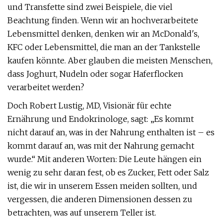
und Transfette sind zwei Beispiele, die viel
Beachtung finden. Wenn wir an hochverarbeitete
Lebensmittel denken, denken wir an McDonald's,
KFC oder Lebensmittel, die man an der Tankstelle
kaufen könnte. Aber glauben die meisten Menschen,
dass Joghurt, Nudeln oder sogar Haferflocken
verarbeitet werden?
Doch Robert Lustig, MD, Visionär für echte
Ernährung und Endokrinologe, sagt: „Es kommt
nicht darauf an, was in der Nahrung enthalten ist – es
kommt darauf an, was mit der Nahrung gemacht
wurde.“ Mit anderen Worten: Die Leute hängen ein
wenig zu sehr daran fest, ob es Zucker, Fett oder Salz
ist, die wir in unserem Essen meiden sollten, und
vergessen, die anderen Dimensionen dessen zu
betrachten, was auf unserem Teller ist.