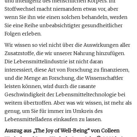
und Intelligenz des menschlichen Körpers. Ihr
Stoffwechsel macht niemandem etwas vor, aber
wenn Sie ihn wie einen solchen behandeln, werden
Sie eine Reihe unbeabsichtigter gesundheitlicher
Folgen erleben.
Wir wissen so viel nicht über die Auswirkungen aller
Zusatzstoffe, die wir unserer Nahrung hinzufügen.
Die Lebensmittelindustrie ist nicht daran
interessiert, diese Art von Forschung zu finanzieren,
und die Menge an Forschung, die Wissenschaftler
leisten können, wird durch die rasante
Geschwindigkeit der Lebensmitteltechnologie bei
weitem übertroffen. Aber was wir wissen, ist mehr als
genug, um Sie für immer im Umkreis des
Lebensmittelladens einkaufen zu lassen.
Auszug aus „The Joy of Well-Being“ von Colleen