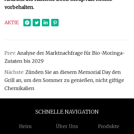
vorbehalten.
AKTIE
Prev:
Analyse der Marktnachfrage für Bio-Moringa-
Zutaten bis 2029
Nächste:
Zünden Sie an diesem Memorial Day den
Grill an, um den Sommer zu genießen, nicht giftige
Chemikalien
SCHNELLE NAVIGATION
Heim
Über Uns
Produkte